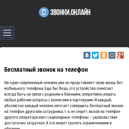
Бесплатный звонок на телефон
Ни один современный человек уже не представляет свою жизнь без
мобильного телефона. Еще бы! Ведь это устройство помогает
всегда быть на связи с родными и близкими, оперативно решать
любые рабочие вопросы с коллегами и партнерами. И каждый,
абсолютно каждый человек, мечтает совершить бесплатный звонок
на телефон друга или сотрудника, т. к. не секрет: вызов на телефон
другого оператора или стационарные телефоны – удовольствие
достаточно затратное. А это может грозить ограничениями в
общении.