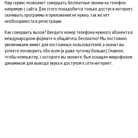
Наш сервис позволяет совершать бесплатные звонки на телефон
напрямую с сайта. Для этого понадобится только доступ в интернет,
скачивать программы и приложения не нужно, так же нет
необходимости в регистрации.
Как совершить вызов? Введите номер телефона нужного абонента в
международном формате и общайтесь бесплатно! Мы постоянно
увеличиваем лимит для постоянных пользователей, а значит вы
успеете поговорить обо всем (и даже чуточку больше). Главное,
чтобы компьютер, с которого вы звоните, был оснащен микрофоном,
динамиком для вывода звука и доступом к сети интернет.