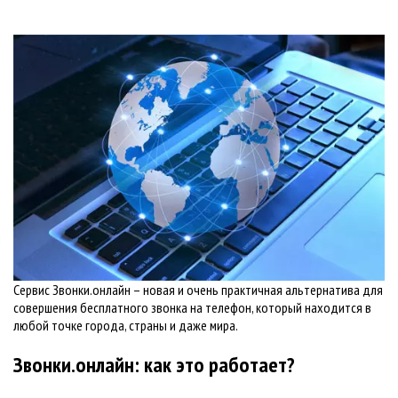
Сервис Звонки.онлайн – новая и очень практичная альтернатива для
совершения бесплатного звонка на телефон, который находится в
любой точке города, страны и даже мира.
Звонки.онлайн: как это работает?