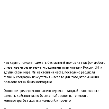
Наш сервис поможет сделать бесплатный звонок на телефон любого
оператора через интернет-соединение всем жителям России, СНГ и
других стран мира. Мы не стоим на месте, постоянно расширяя
границы географии присутствия – все это для того, чтобы нашим
пользователям было комфортно.
Основное преимущество нашего сервиса – каждый человек может
сделать действительно бесплатный звонок на телефон с
компьютера, без скрытых комиссий, и прочего.