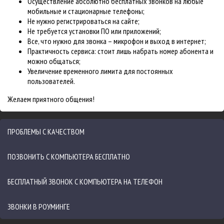
Осуществление абсолютно бесплатных звонков на любые
мобильные и стационарные телефоны;
Не нужно регистрироваться на сайте;
Не требуется установки ПО или приложений;
Все, что нужно для звонка – микрофон и выход в интернет;
Практичность сервиса: стоит лишь набрать номер абонента и
можно общаться;
Увеличение временного лимита для постоянных
пользователей.
Желаем приятного общения!
ПРОБЛЕМЫ С КАЧЕСТВОМ
ПОЗВОНИТЬ С КОМПЬЮТЕРА БЕСПЛАТНО
БЕСПЛАТНЫЙ ЗВОНОК С КОМПЬЮТЕРА НА ТЕЛЕФОН
ЗВОНКИ В РОУМИНГЕ