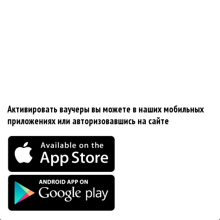
Активировать ваучеры вы можете в наших мобильных
приложениях или авторизовавшись на сайте