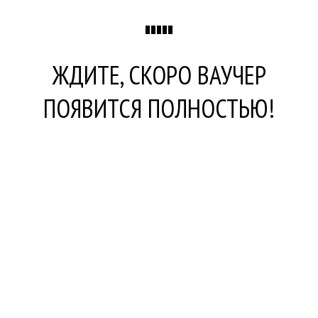
ЖДИТЕ, СКОРО ВАУЧЕР
ПОЯВИТСЯ ПОЛНОСТЬЮ!