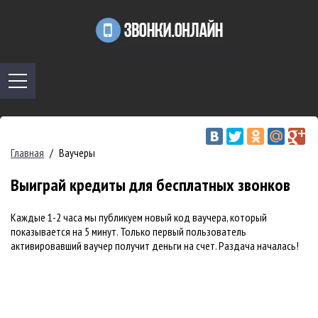
Главная
/
Ваучеры
Выиграй кредиты для бесплатных звонков
Каждые 1-2 часа мы публикуем новый код ваучера, который
показывается на 5 минут. Только первый пользователь
активировавший ваучер получит деньги на счет. Раздача началась!