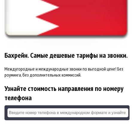
Бахрейн. Самые дешевые тарифы на звонки.
Междугородные и международные звонки по выгодной цене! Без
роуминга, без дополнительных коммиссий.
Узнайте стоимость направления по номеру
телефона