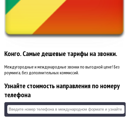
Конго. Самые дешевые тарифы на звонки.
Междугородные и международные звонки по выгодной цене! Без
роуминга, без дополнительных коммиссий.
Узнайте стоимость направления по номеру
телефона