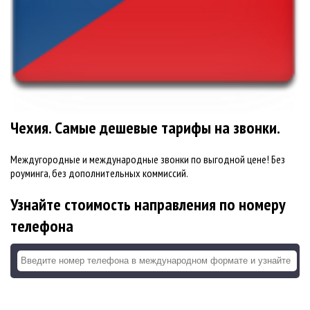
Чехия. Самые дешевые тарифы на звонки.
Междугородные и международные звонки по выгодной цене! Без
роуминга, без дополнительных коммиссий.
Узнайте стоимость направления по номеру
телефона