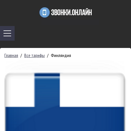
Главная
/
Все тарифы
/
Финляндия