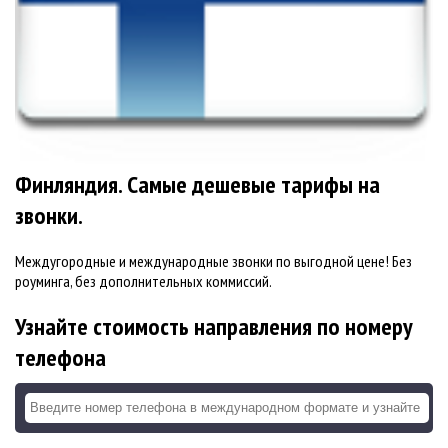
Финляндия. Самые дешевые тарифы на
звонки.
Междугородные и международные звонки по выгодной цене! Без
роуминга, без дополнительных коммиссий.
Узнайте стоимость направления по номеру
телефона