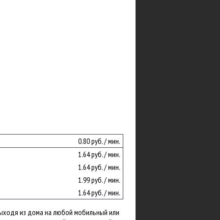
0.80 руб. / мин.
1.64 руб. / мин.
1.64 руб. / мин.
1.99 руб. / мин.
1.64 руб. / мин.
выходя из дома на любой мобильный или