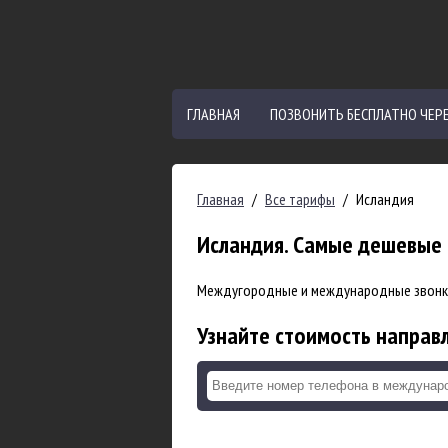
ГЛАВНАЯ
ПОЗВОНИТЬ БЕСПЛАТНО ЧЕР
Главная
/
Все тарифы
/
Исландия
Исландия. Самые дешевые 
Междугородные и международные звонки 
Узнайте стоимость направ