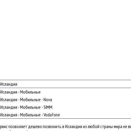
Исландия
Исландия - Мобильные
Исландия - Мобильные - Nova
Исландия - Мобильные - SIMM
Исландия - Мобильные - Vodafone
ервис позволяет дешево позвонить в Исландия из любой страны мира не 