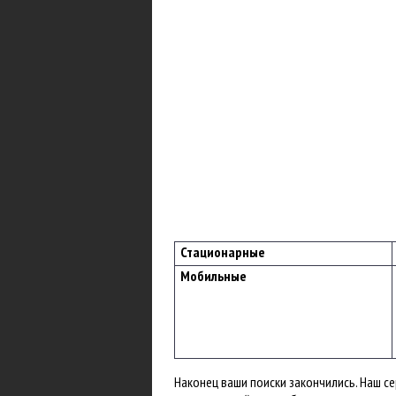
Стационарные
Мобильные
Наконец ваши поиски закончились. Наш с