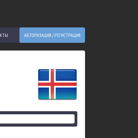
АКТЫ
АВТОРИЗАЦИЯ / РЕГИСТРАЦИЯ