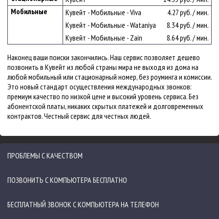
Мобильные
Кувейт - Мобильные - Viva
4.27 руб. / мин.
Кувейт - Мобильные - Wataniya
8.34 руб. / мин.
Кувейт - Мобильные - Zain
8.64 руб. / мин.
Наконец ваши поиски закончились. Наш сервис позволяет дешево
позвонить в Кувейт из любой страны мира не выходя из дома на
любой мобильный или стационарный номер, без роуминга и комиссии.
Это новый стандарт осуществления международных звонков:
премиум качество по низкой цене и высокий уровень сервиса. Без
абонентской платы, никаких скрытых платежей и долговременных
контрактов. Честный сервис для честных людей.
ПРОБЛЕМЫ С КАЧЕСТВОМ
ПОЗВОНИТЬ С КОМПЬЮТЕРА БЕСПЛАТНО
БЕСПЛАТНЫЙ ЗВОНОК С КОМПЬЮТЕРА НА ТЕЛЕФОН