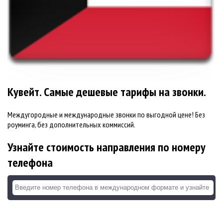
Кувейт. Самые дешевые тарифы на звонки.
Междугородные и международные звонки по выгодной цене! Без
роуминга, без дополнительных коммиссий.
Узнайте стоимость направления по номеру
телефона