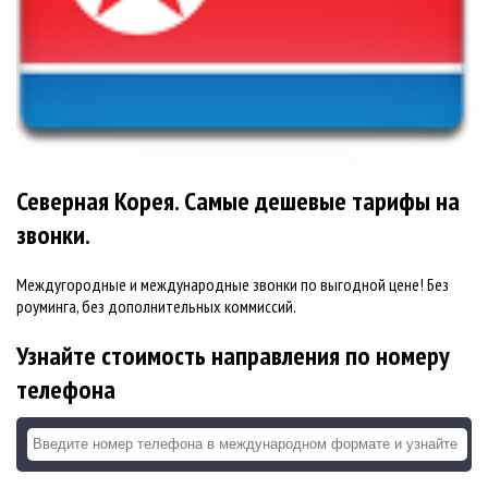
Северная Корея. Самые дешевые тарифы на
звонки.
Междугородные и международные звонки по выгодной цене! Без
роуминга, без дополнительных коммиссий.
Узнайте стоимость направления по номеру
телефона