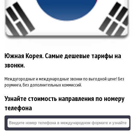
Южная Корея. Самые дешевые тарифы на
звонки.
Междугородные и международные звонки по выгодной цене! Без
роуминга, без дополнительных коммиссий.
Узнайте стоимость направления по номеру
телефона