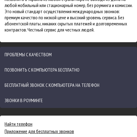
любой мобильный или стационарный номер, без роуминга и комиссии.
Это новый стандарт осуществления международных звонков:
премиум качество по низкой цене и высокий уровень сервиса. Без
абонентской платы, никаких скрытых платежей и долговременных
контрактов. Честный сервис для честных людей.
ПРОБЛЕМЫ С КАЧЕСТВОМ
ПОЗВОНИТЬ С КОМПЬЮТЕРА БЕСПЛАТНО
БЕСПЛАТНЫЙ ЗВОНОК С КОМПЬЮТЕРА НА ТЕЛЕФОН
ЗВОНКИ В РОУМИНГЕ
Найти телефон
Приложение для бесплатных звонков