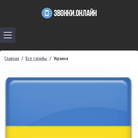
Главная
/
Все тарифы
/
Украина