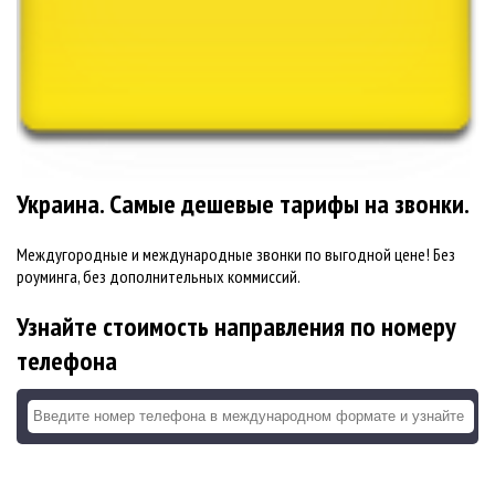
Украина. Самые дешевые тарифы на звонки.
Междугородные и международные звонки по выгодной цене! Без
роуминга, без дополнительных коммиссий.
Узнайте стоимость направления по номеру
телефона